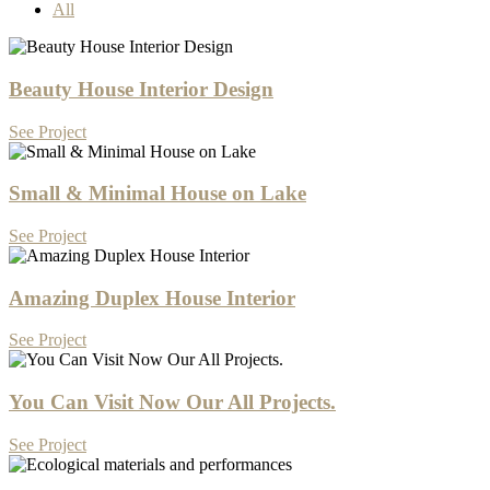
All
Beauty House Interior Design
See Project
Small & Minimal House on Lake
See Project
Amazing Duplex House Interior
See Project
You Can Visit Now Our All Projects.
See Project